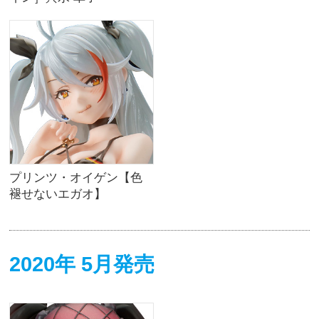
プリンツ・オイゲン【色
褪せないエガオ】
2020年 5月発売