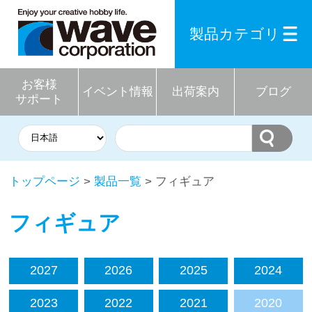
製品カテゴリ
お客様
イベント情報
出荷案内
ブログ
サポート
トップページ
>
製品一覧
> フィギュア
フィギュア
2027
2026
2025
2024
2023
2022
2021
2020