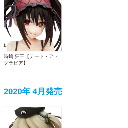
時崎 狂三【デート・ア・
グラビア】
2020年 4月発売