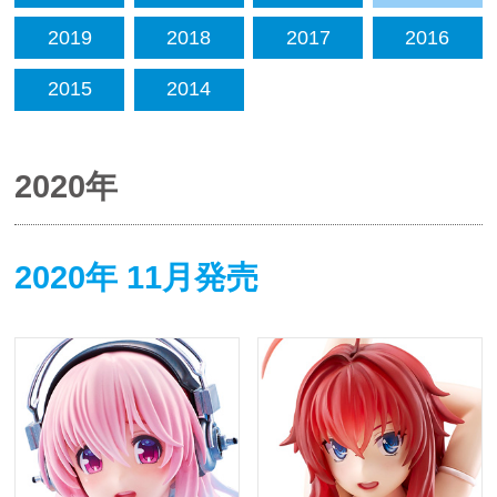
2019
2018
2017
2016
2015
2014
2020年
2020年 11月発売