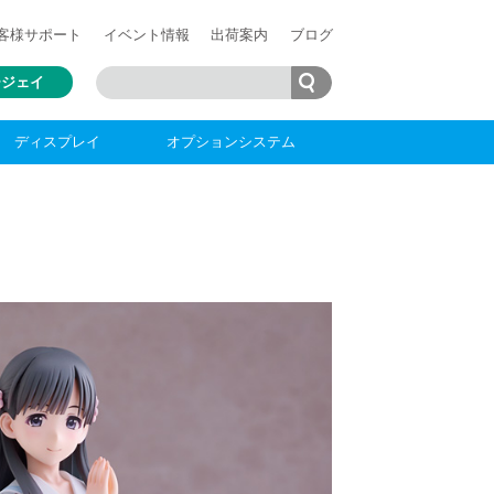
客様
サポート
イベント情報
出荷案内
ブログ
ージェイ
ディスプレイ
オプションシステム