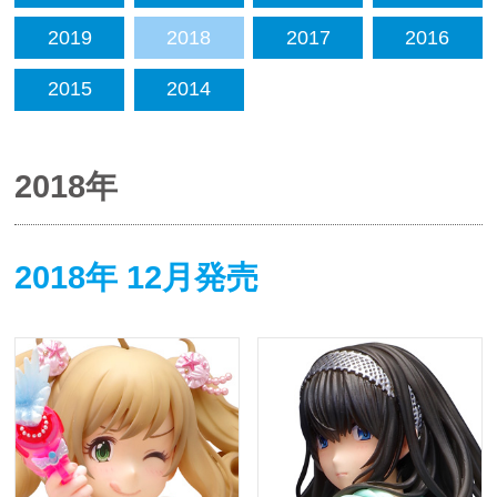
2019
2018
2017
2016
2015
2014
2018年
2018年 12月発売