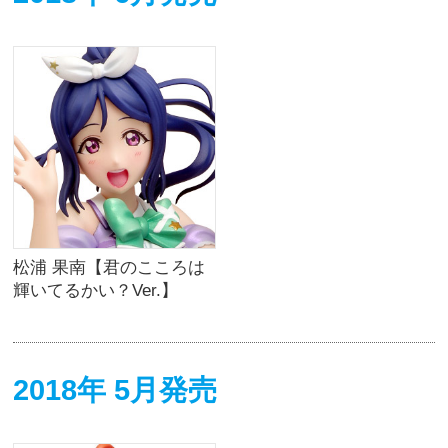
松浦 果南【君のこころは
輝いてるかい？Ver.】
2018年 5月発売