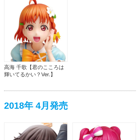
高海 千歌【君のこころは
輝いてるかい？Ver.】
2018年 4月発売