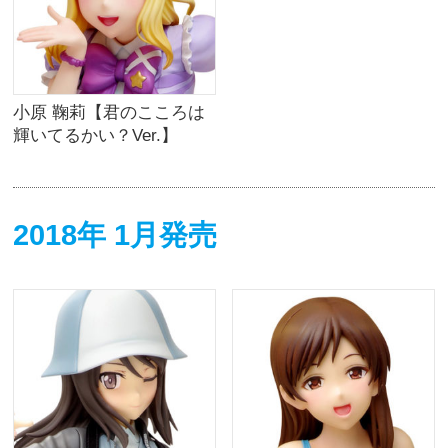
小原 鞠莉【君のこころは
輝いてるかい？Ver.】
2018年 1月発売