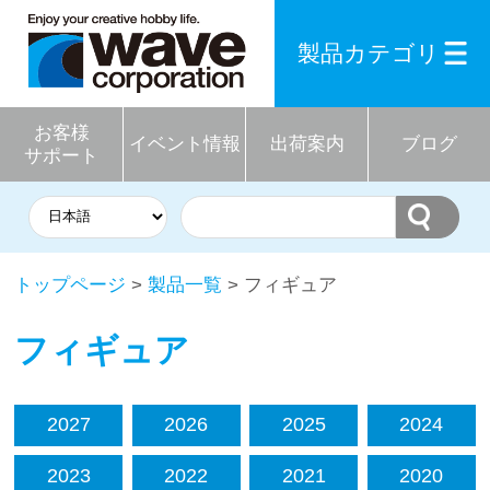
製品カテゴリ
お客様
イベント情報
出荷案内
ブログ
サポート
トップページ
>
製品一覧
> フィギュア
フィギュア
2027
2026
2025
2024
2023
2022
2021
2020