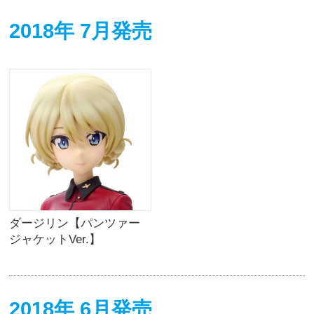
2018年 7月発売
ダージリン【パンツァー
ジャケットVer.】
2018年 6月発売