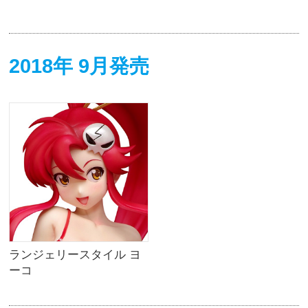
2018年 9月発売
ランジェリースタイル ヨ
ーコ