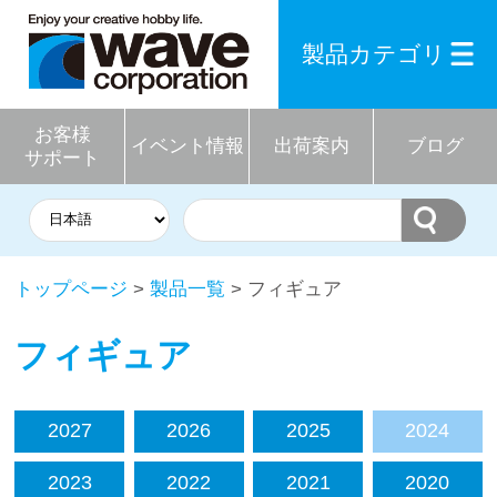
製品カテゴリ
お客様
イベント情報
出荷案内
ブログ
サポート
トップページ
>
製品一覧
> フィギュア
フィギュア
2027
2026
2025
2024
2023
2022
2021
2020