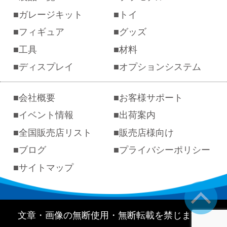
ガレージキット
トイ
フィギュア
グッズ
工具
材料
ディスプレイ
オプションシステム
会社概要
お客様サポート
イベント情報
出荷案内
全国販売店リスト
販売店様向け
ブログ
プライバシーポリシー
サイトマップ
文章・画像の無断使用・無断転載を禁じます。