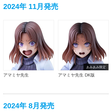
2024年 11月発売
あみあみ限定
アマミヤ先生
アマミヤ先生 DK版
2024年 8月発売