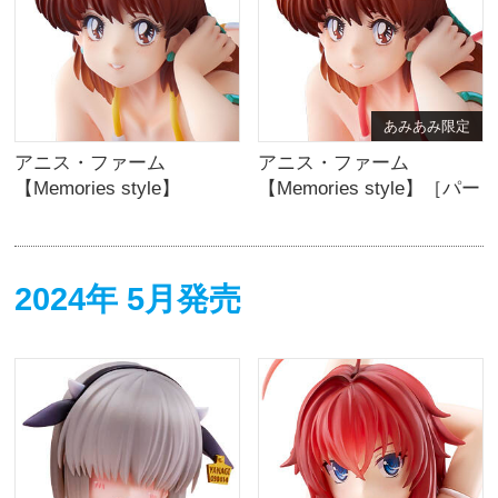
あみあみ限定
アニス・ファーム
アニス・ファーム
【Memories style】
【Memories style】［パー
ルカラーedition］
2024年 5月発売