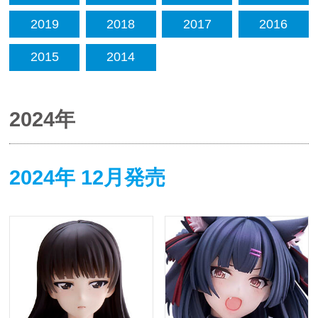
2019
2018
2017
2016
2015
2014
2024年
2024年 12月発売