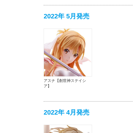
2022年 5月発売
アスナ【創世神ステイシ
ア】
2022年 4月発売