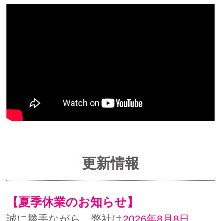
更新情報
【夏季休業のお知らせ】
誠に勝手ながら、弊社は
2026年8月8日