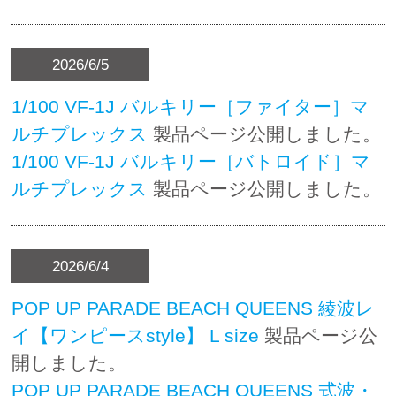
2026/6/5
1/100 VF-1J バルキリー［ファイター］マ
ルチプレックス
製品ページ公開しました。
1/100 VF-1J バルキリー［バトロイド］マ
ルチプレックス
製品ページ公開しました。
2026/6/4
POP UP PARADE BEACH QUEENS 綾波レ
イ【ワンピースstyle】 L size
製品ページ公
開しました。
POP UP PARADE BEACH QUEENS 式波・