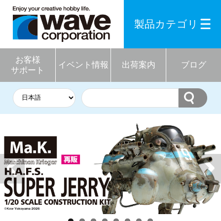
製品カテゴリ
お客様
イベント情報
出荷案内
ブログ
サポート