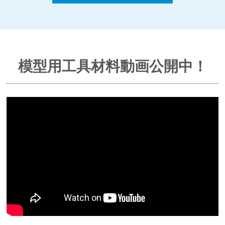
模型用工具材料動画公開中！