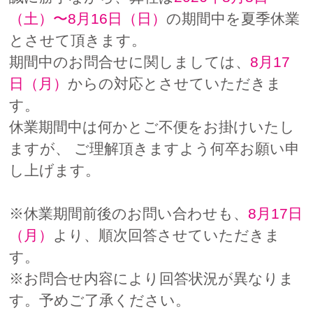
（土）〜8月16日（日）
の期間中を夏季休業
とさせて頂きます。
期間中のお問合せに関しましては、
8月17
日（月）
からの対応とさせていただきま
す。
休業期間中は何かとご不便をお掛けいたし
ますが、 ご理解頂きますよう何卒お願い申
し上げます。
※休業期間前後のお問い合わせも、
8月17日
（月）
より、順次回答させていただきま
す。
※お問合せ内容により回答状況が異なりま
す。予めご了承ください。