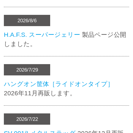
2026/8/6
H.A.F.S. スーパージェリー
製品ページ公開
しました。
2026/7/29
ハングオン筐体［ライドオンタイプ］
2026年11月再販します。
2026/7/22