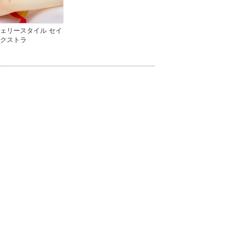
ェリースタイル セイ
クストラ