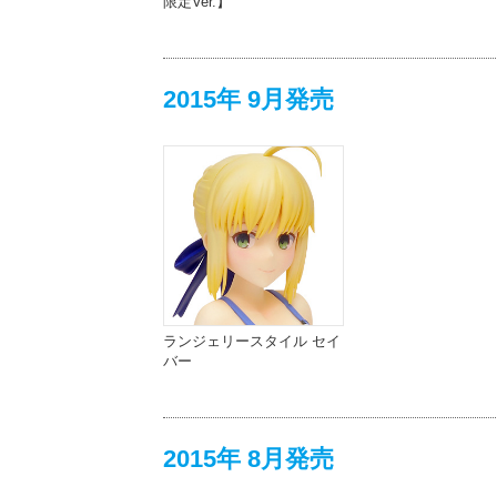
限定Ver.】
2015年 9月発売
ランジェリースタイル セイ
バー
2015年 8月発売