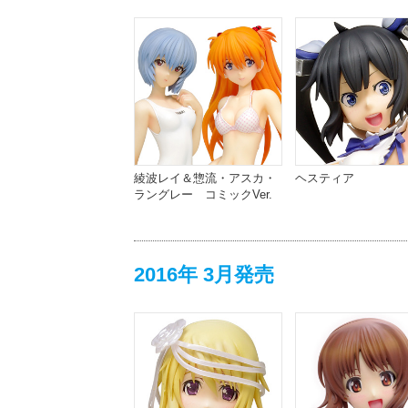
綾波レイ＆惣流・アスカ・
ヘスティア
ラングレー コミックVer.
セット
2016年 3月発売