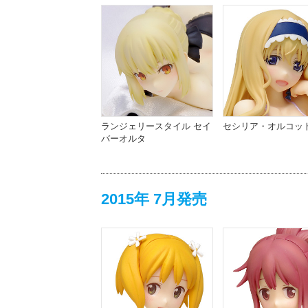
ランジェリースタイル セイ
セシリア・オルコットV
バーオルタ
2015年 7月発売