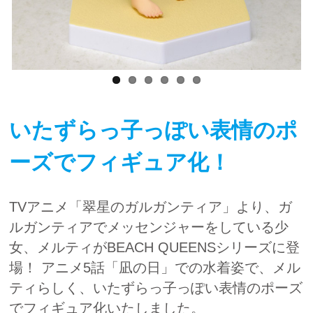
いたずらっ子っぽい表情のポ
ーズでフィギュア化！
TVアニメ「翠星のガルガンティア」より、ガ
ルガンティアでメッセンジャーをしている少
女、メルティがBEACH QUEENSシリーズに登
場！ アニメ5話「凪の日」での水着姿で、メル
ティらしく、いたずらっ子っぽい表情のポーズ
でフィギュア化いたしました。