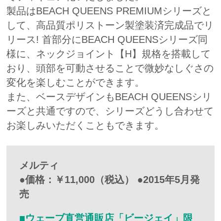
製品はBEACH QUEENS PREMIUMシリーズと
して、高品質ポリストーン製塗装済完成品でリ
リース! 首部分にBEACH QUEENSシリーズ同
様に、ネックジョイント【H】規格を搭載して
おり、頭部を可動させることで微妙なしぐさの
変化を楽しむことができます。
また、ベースデザインもBEACH QUEENSシリ
ーズと共通ですので、シリーズどうし合わせて
お楽しみいただくこともできます。
メルティ
●価格：￥11,000（税込） ●2015年5月発
売
■ウェーブ直営通販店「ビージェイ」限