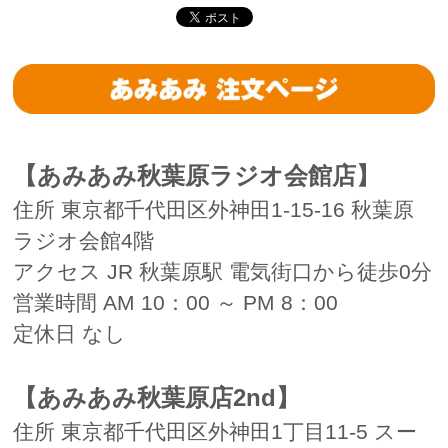
【あみあみ秋葉原ラジオ会館店】
住所 東京都千代田区外神田1-15-16 秋葉原
ラジオ会館4階
アクセス JR 秋葉原駅 電気街口から徒歩0分
営業時間 AM 10：00 ～ PM 8：00
定休日 なし
【あみあみ秋葉原店2nd】
住所 東京都千代田区外神田1丁目11-5 スー