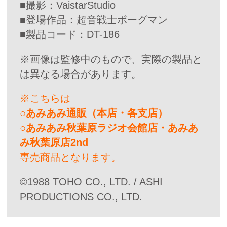
■撮影：VaistarStudio
■登場作品：超音戦士ボーグマン
■製品コード：DT-186
※画像は監修中のもので、実際の製品と
は異なる場合があります。
※こちらは
○あみあみ通販（本店・各支店）
○あみあみ秋葉原ラジオ会館店・あみあ
み秋葉原店2nd
専売商品となります。
©1988 TOHO CO., LTD. / ASHI
PRODUCTIONS CO., LTD.