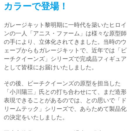
カラーで登場！
ガレージキット黎明期に一時代を築いたヒロイ
ンの一人「アニス・ファーム」は様々な原型師
の手により、立体化されてきました。当時のウ
ェーブからもガレージキットで、近年では「ビ
ーチクイーンズ」シリーズで完成品フィギュア
として皆様にお届けいたしました。
その後、ビーチクイーンズの原型を担当した
「小川陽三」氏との打ち合わせにて、まだ造形
表現できることがあるのでは、との思いで「ド
リームテック」シリーズで、あらためて製品化
の決定をいたしました。