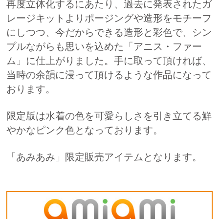
再度立体化するにあたり、過去に発表されたガ
レージキットよりポージングや造形をモチーフ
にしつつ、今だからできる造形と彩色で、シン
プルながらも思いを込めた「アニス・ファー
ム」に仕上がりました。手に取って頂ければ、
当時の余韻に浸って頂けるような作品になって
おります。
限定版は水着の色を可愛らしさを引き立てる鮮
やかなピンク色となっております。
「あみあみ」限定販売アイテムとなります。