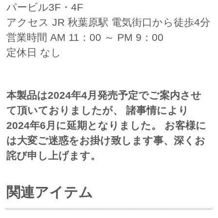
パービル3F・4F
アクセス JR 秋葉原駅 電気街口から徒歩4分
営業時間 AM 11：00 ～ PM 9：00
定休日 なし
本製品は2024年4月発売予定でご案内させ
て頂いておりましたが、 諸事情により
2024年6
月に延期となりました。 お客様に
は大変ご迷惑をお掛け致します事、深くお
詫び申し上げます。
関連アイテム