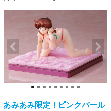
あみあみ限定！ピンクパール