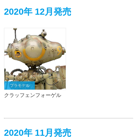
2020年 12月発売
プラモデル
クラッフェンフォーゲル
2020年 11月発売