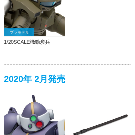
プラモデル
1/20SCALE機動歩兵
2020年 2月発売