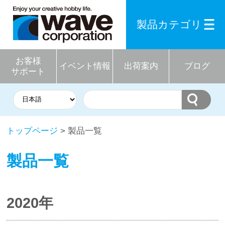
製品カテゴリ
お客様
イベント情報
出荷案内
ブログ
サポート
トップページ
> 製品一覧
製品一覧
2020年