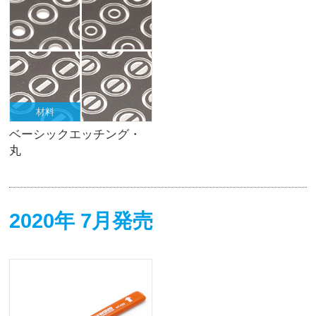
材料
ベーシックエッチング・
丸
2020年 7月発売