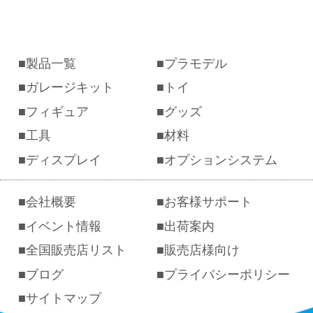
製品一覧
プラモデル
ガレージキット
トイ
フィギュア
グッズ
工具
材料
ディスプレイ
オプションシステム
会社概要
お客様サポート
イベント情報
出荷案内
全国販売店リスト
販売店様向け
ブログ
プライバシーポリシー
サイトマップ