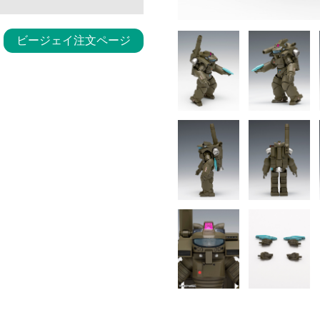
ビージェイ注文ページ