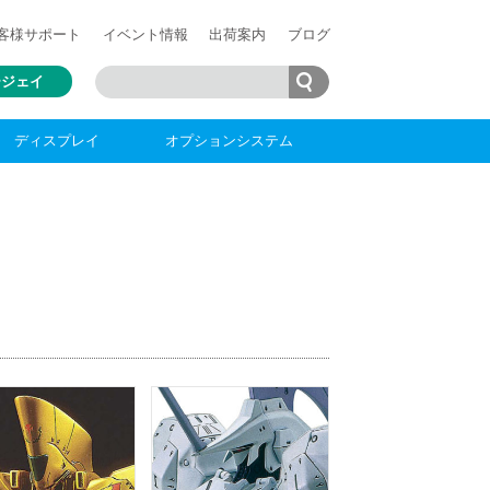
客様
サポート
イベント情報
出荷案内
ブログ
ージェイ
ディスプレイ
オプションシステム