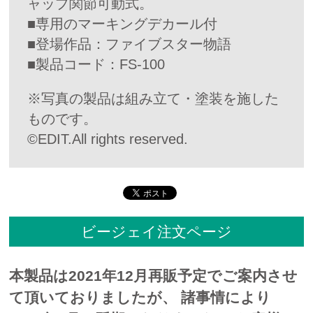
ャップ関節可動式。
■専用のマーキングデカール付
■登場作品：ファイブスター物語
■製品コード：FS-100
※写真の製品は組み立て・塗装を施した
ものです。
©EDIT.All rights reserved.
ビージェイ注文ページ
本製品は2021年12月再販予定でご案内させ
て頂いておりましたが、 諸事情により