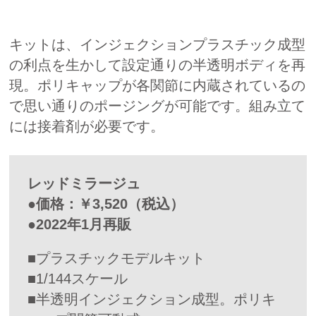
キットは、インジェクションプラスチック成型
の利点を生かして設定通りの半透明ボディを再
現。ポリキャップが各関節に内蔵されているの
で思い通りのポージングが可能です。組み立て
には接着剤が必要です。
レッドミラージュ
●価格：￥3,520（税込）
●2022年1月再販
■プラスチックモデルキット
■1/144スケール
■半透明インジェクション成型。ポリキ