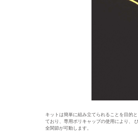
キットは簡単に組み立てられることを目的と
ており、専用ポリキャップの使用により、 
全関節が可動します。