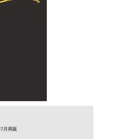
2年7月再販