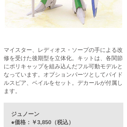
マイスター、レディオス・ソープの手による改
修を受けた後期型を立体化。キットは、各関節
にポリキャップを組み込んだフル可動モデルと
なっています。オプションパーツとしてパイド
ルスピア、ベイルをセット。デカールが付属し
ます。
ジュノーン
●価格：￥3,850（税込）