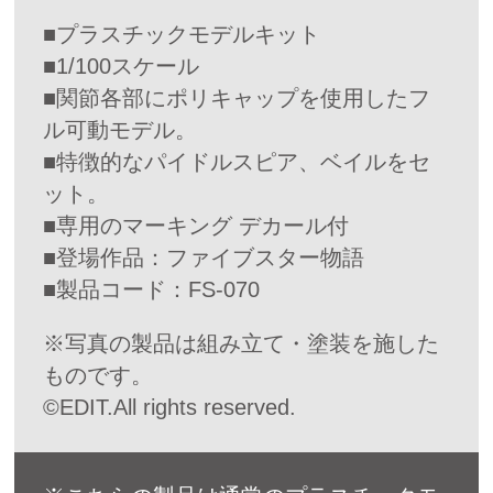
■プラスチックモデルキット
■1/100スケール
■関節各部にポリキャップを使用したフ
ル可動モデル。
■特徴的なパイドルスピア、ベイルをセ
ット。
■専用のマーキング デカール付
■登場作品：ファイブスター物語
■製品コード：FS-070
※写真の製品は組み立て・塗装を施した
ものです。
©EDIT.All rights reserved.