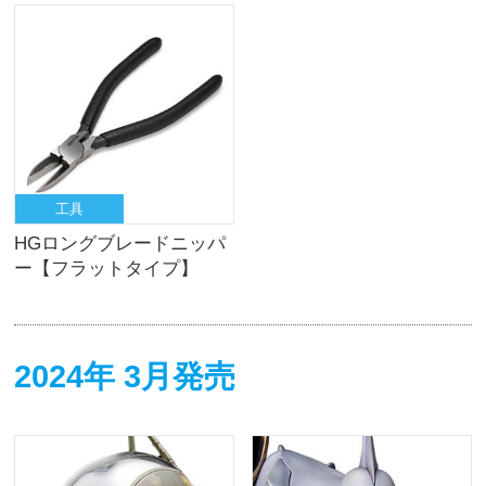
工具
HGロングブレードニッパ
ー【フラットタイプ】
2024年 3月発売