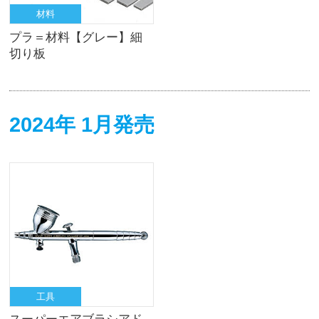
材料
プラ＝材料【グレー】細
切り板
2024年 1月発売
工具