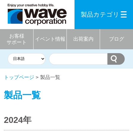
製品カテゴリ
お客様
イベント情報
出荷案内
ブログ
サポート
トップページ
> 製品一覧
製品一覧
2024年