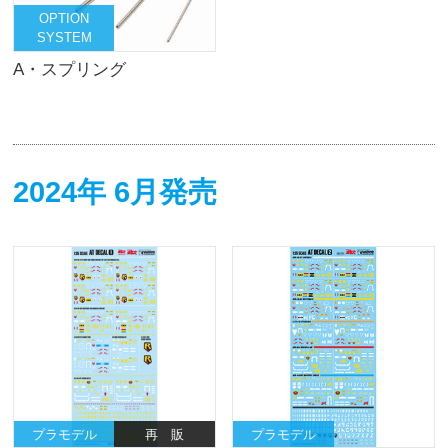
OPTION
SYSTEM
A・スプリング
2024年 6月発売
プラモデル
再 販
プラモデル