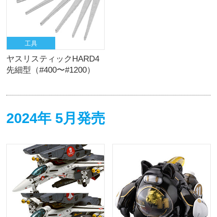
工具
ヤスリスティックHARD4
先細型（#400〜#1200）
2024年 5月発売