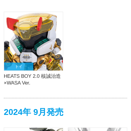
トイ
HEATS BOY 2.0 核誠治造
×WASA Ver.
2024年 9月発売