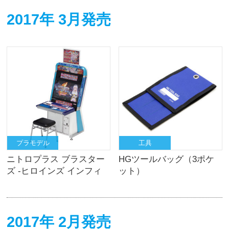
2017年 3月発売
プラモデル
工具
ニトロプラス ブラスター
HGツールバッグ（3ポケ
ズ -ヒロインズ インフィ
ット）
ニット デュエル-VEWLIX
筐体
2017年 2月発売