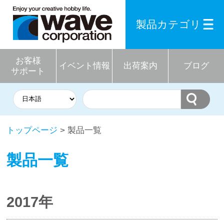
製品カテゴリ
お客様
イベント情報
出荷案内
ブログ
サポート
トップページ
> 製品一覧
製品一覧
2017年