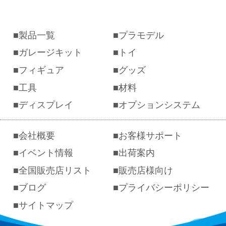
製品一覧
プラモデル
ガレージキット
トイ
フィギュア
グッズ
工具
材料
ディスプレイ
オプションシステム
会社概要
お客様サポート
イベント情報
出荷案内
全国販売店リスト
販売店様向け
ブログ
プライバシーポリシー
サイトマップ