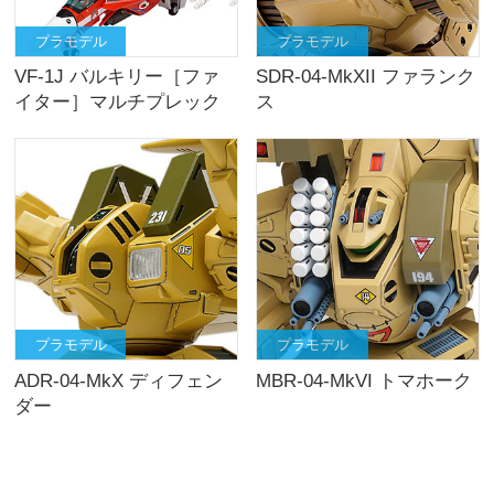
プラモデル
プラモデル
VF-1J バルキリー［ファ
SDR-04-MkXII ファランク
イター］マルチプレック
ス
ス
プラモデル
プラモデル
ADR-04-MkX ディフェン
MBR-04-MkVI トマホーク
ダー