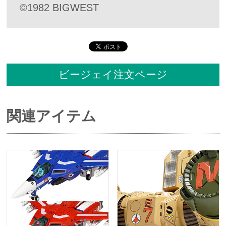
©1982 BIGWEST
ビージェイ注文ページ
関連アイテム