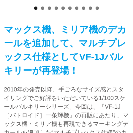
マックス機、ミリア機のデカ
ールを追加して、マルチプレ
ックス仕様としてVF-1Jバル
キリーが再登場！
2010年の発売以降、手ごろなサイズ感とスタ
イリングでご好評をいただいている1/100スケ
ールバルキリーシリーズ。今回は、『VF-1J
［バトロイド］一条輝機』の再販にあたり、マ
ックス機・ミリア機も再現できるマーキングデ
カールを追加した“マルチプレックス仕様”のキ