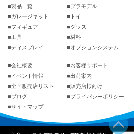
製品一覧
プラモデル
ガレージキット
トイ
フィギュア
グッズ
工具
材料
ディスプレイ
オプションシステム
会社概要
お客様サポート
イベント情報
出荷案内
全国販売店リスト
販売店様向け
ブログ
プライバシーポリシー
サイトマップ