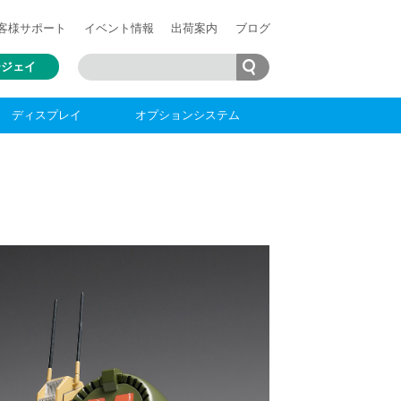
客様
サポート
イベント情報
出荷案内
ブログ
ージェイ
ディスプレイ
オプションシステム