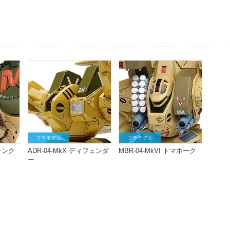
プラモデル
プラモデル
ァランク
ADR-04-MkX ディフェンダ
MBR-04-MkVI トマホーク
ー