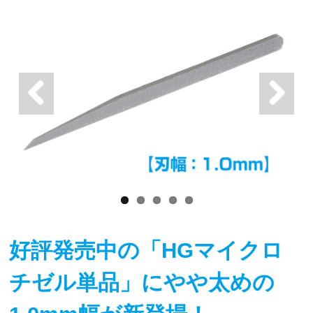
好評発売中の「HGマイクロ
チゼル単品」にやや太めの