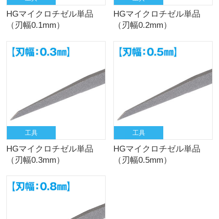
HGマイクロチゼル単品
HGマイクロチゼル単品
（刃幅0.1mm）
（刃幅0.2mm）
工具
工具
HGマイクロチゼル単品
HGマイクロチゼル単品
（刃幅0.3mm）
（刃幅0.5mm）