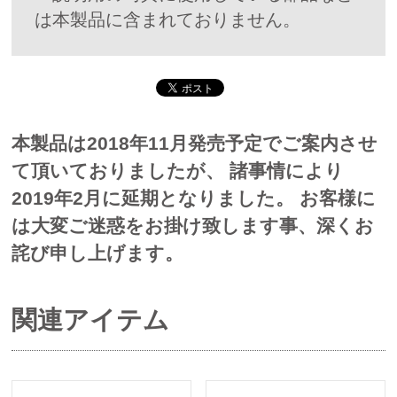
は本製品に含まれておりません。
本製品は2018年11月発売予定でご案内させ
て頂いておりましたが、 諸事情により
2019年2月に延期となりました。 お客様に
は大変ご迷惑をお掛け致します事、深くお
詫び申し上げます。
関連アイテム