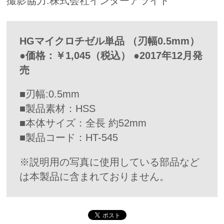
撮影協力:株式会社インターアライド
HGマイクロチゼル単品 （刃幅0.5mm）
●価格：￥1,045（税込） ●2017年12月発
売
■刃幅:0.5mm
■製品素材：HSS
■本体サイズ：全長 約52mm
■製品コード：HT-545
※説明用の写真に使用している部品など
は本製品に含まれておりません。