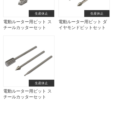
生産休止
生産休止
電動ルーター用ビット ス
電動ルーター用ビット ダ
チールカッターセット
イヤモンドビットセット
【B】［生産休止］
【A】［生産休止］
生産休止
電動ルーター用ビット ス
チールカッターセット
【A】［生産休止］