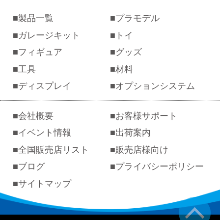
製品一覧
プラモデル
ガレージキット
トイ
フィギュア
グッズ
工具
材料
ディスプレイ
オプションシステム
会社概要
お客様サポート
イベント情報
出荷案内
全国販売店リスト
販売店様向け
ブログ
プライバシーポリシー
サイトマップ