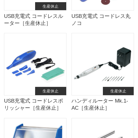
生産休止
USB充電式 コードレスル
USB充電式 コードレス丸
ーター［生産休止］
ノコ
生産休止
生産休止
USB充電式 コードレスポ
ハンディルーター Mk.1-
リッシャー［生産休止］
AC［生産休止］