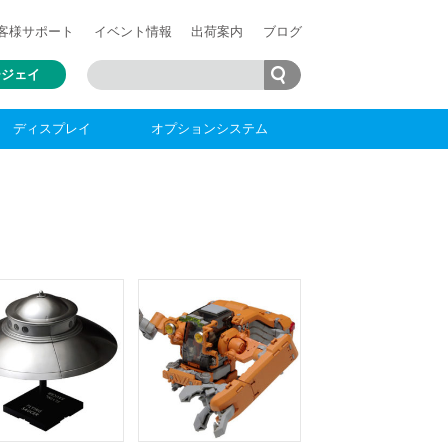
客様
サポート
イベント情報
出荷案内
ブログ
ージェイ
ディスプレイ
オプションシステム