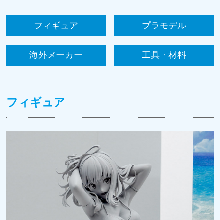
フィギュア
プラモデル
海外メーカー
工具・材料
フィギュア