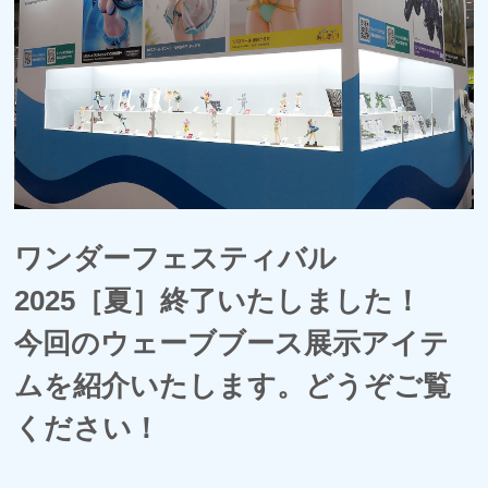
ワンダーフェスティバル
2025［夏］終了いたしました！
今回のウェーブブース展示アイテ
ムを紹介いたします。どうぞご覧
ください！