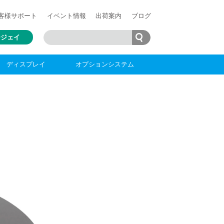
客様
サポート
イベント情報
出荷案内
ブログ
ージェイ
ディスプレイ
オプションシステム