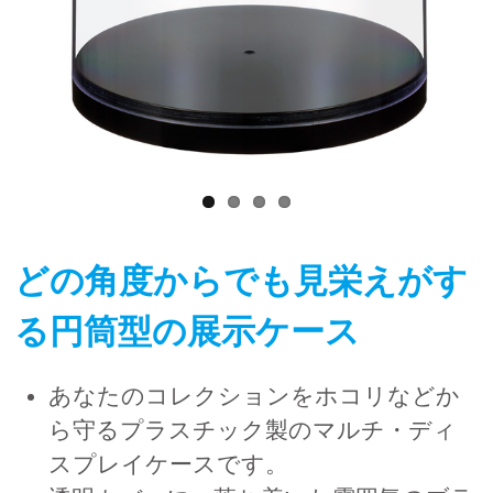
どの角度からでも見栄えがす
る円筒型の展示ケース
あなたのコレクションをホコリなどか
ら守るプラスチック製のマルチ・ディ
スプレイケースです。