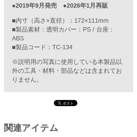
●2019年9月発売 ●2026年1月再販
■内寸（高さ×直径）：172×111mm
■製品素材：透明カバー：PS / 台座：
ABS
■製品コード：TC-134
※説明用の写真に使用している本製品以
外の工具・材料・部品などは含まれてお
りません。
関連アイテム