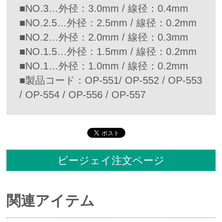
■NO.3…外径：3.0mm / 線径：0.4mm
■NO.2.5…外径：2.5mm / 線径：0.2mm
■NO.2…外径：2.0mm / 線径：0.3mm
■NO.1.5…外径：1.5mm / 線径：0.2mm
■NO.1…外径：1.0mm / 線径：0.2mm
■製品コード：OP-551/ OP-552 / OP-553
/ OP-554 / OP-556 / OP-557
ビージェイ注文ページ
関連アイテム