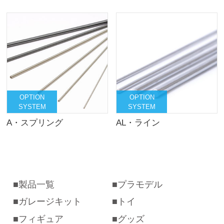
OPTION
OPTION
SYSTEM
SYSTEM
A・スプリング
AL・ライン
製品一覧
プラモデル
ガレージキット
トイ
フィギュア
グッズ