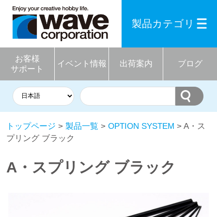
製品カテゴリ
お客様
イベント情報
出荷案内
ブログ
サポート
トップページ
>
製品一覧
>
OPTION SYSTEM
> A・ス
プリング ブラック
A・スプリング ブラック