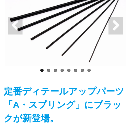
定番ディテールアップパーツ
「A・スプリング」にブラッ
クが新登場。