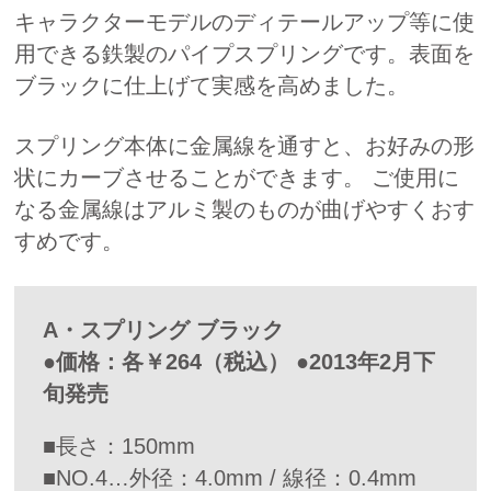
キャラクターモデルのディテールアップ等に使
用できる鉄製のパイプスプリングです。表面を
ブラックに仕上げて実感を高めました。
スプリング本体に金属線を通すと、お好みの形
状にカーブさせることができます。 ご使用に
なる金属線はアルミ製のものが曲げやすくおす
すめです。
A・スプリング ブラック
●価格：各￥264（税込） ●2013年2月下
旬発売
■長さ：150mm
■NO.4…外径：4.0mm / 線径：0.4mm