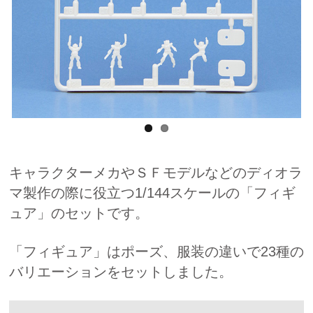
キャラクターメカやＳＦモデルなどのディオラ
マ製作の際に役立つ1/144スケールの「フィギ
ュア」のセットです。
「フィギュア」はポーズ、服装の違いで23種の
バリエーションをセットしました。