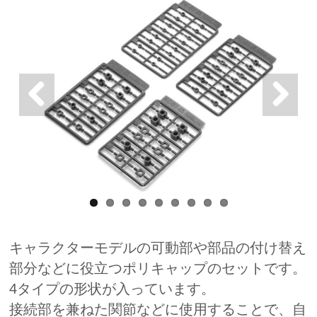
キャラクターモデルの可動部や部品の付け替え
部分などに役立つポリキャップのセットです。
4タイプの形状が入っています。
接続部を兼ねた関節などに使用することで、自