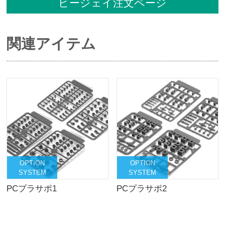
ビージェイ注文ページ
関連アイテム
OPTION
OPTION
SYSTEM
SYSTEM
PCプラサポ1
PCプラサポ2