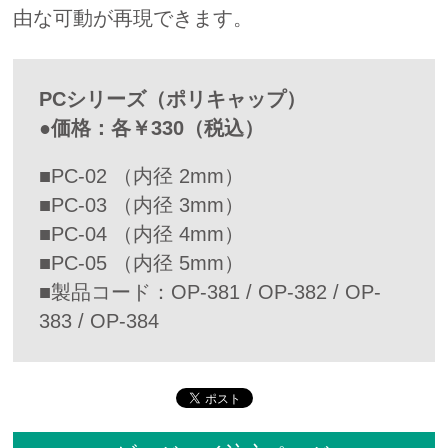
由な可動が再現できます。
PCシリーズ（ポリキャップ）
●価格：各￥330（税込）
■PC-02 （内径 2mm）
■PC-03 （内径 3mm）
■PC-04 （内径 4mm）
■PC-05 （内径 5mm）
■製品コード：OP-381 / OP-382 / OP-
383 / OP-384