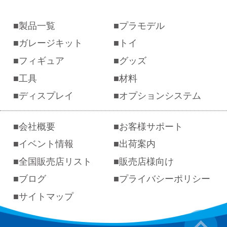
製品一覧
プラモデル
ガレージキット
トイ
フィギュア
グッズ
工具
材料
ディスプレイ
オプションシステム
会社概要
お客様サポート
イベント情報
出荷案内
全国販売店リスト
販売店様向け
ブログ
プライバシーポリシー
サイトマップ