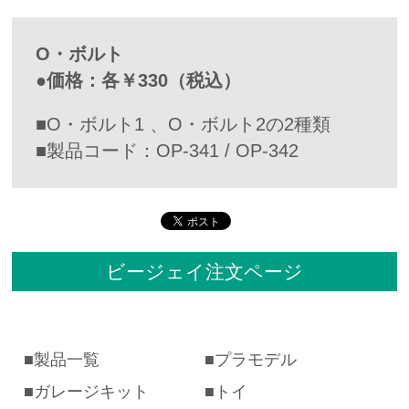
O・ボルト
●価格：各￥330（税込）
■O・ボルト1 、O・ボルト2の2種類
■製品コード：OP-341 / OP-342
ビージェイ注文ページ
製品一覧
プラモデル
ガレージキット
トイ