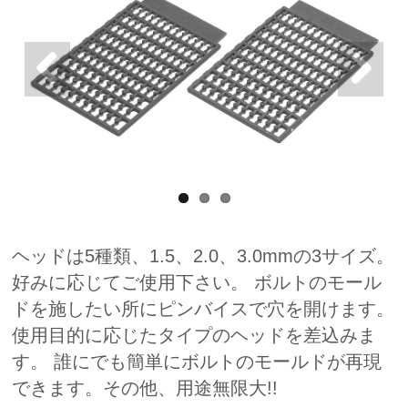
ヘッドは5種類、1.5、2.0、3.0mmの3サイズ。
好みに応じてご使用下さい。 ボルトのモール
ドを施したい所にピンバイスで穴を開けます。
使用目的に応じたタイプのヘッドを差込みま
す。 誰にでも簡単にボルトのモールドが再現
できます。その他、用途無限大!!