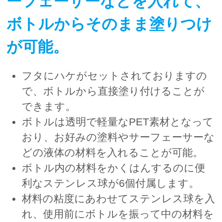
ーフェーサーなどを入れて、
ボトルからそのまま塗りつけ
が可能。
フタにハケがセットされておりますの
で、ボトルから直接塗り付けることが
できます。
ボトルは透明で軽量なPET素材となって
おり、お好みの塗料やサーフェーサーな
どの液体の材料を入れることが可能。
ボトル内の材料をかくはんするのに便
利なステンレス球が6個付属します。
材料の粘度にあわせてステンレス球を入
れ、使用前にボトルを振って中の材料を