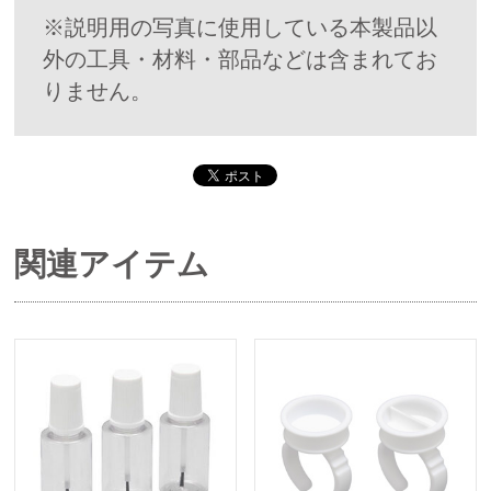
※説明用の写真に使用している本製品以
外の工具・材料・部品などは含まれてお
りません。
関連アイテム