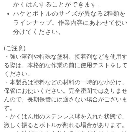
かくはんすることができます。
ハケとボトルのサイズが異なる2種類を
ラインナップ。作業内容にあわせて使い
分けてください。
(ご注意)
・強い溶剤や特殊な塗料、接着剤などを使用す
る際は、本格的な作業の前に使用テストをして
ください。
・本製品は塗料などの材料の一時的な小分け、
保管にお使いください。完全密閉ではありませ
んので、長期保管には適さない場合がございま
す。
・かくはん用のステンレス球を入れた状態で、
激しく振るとボトルが割れる場合があります。