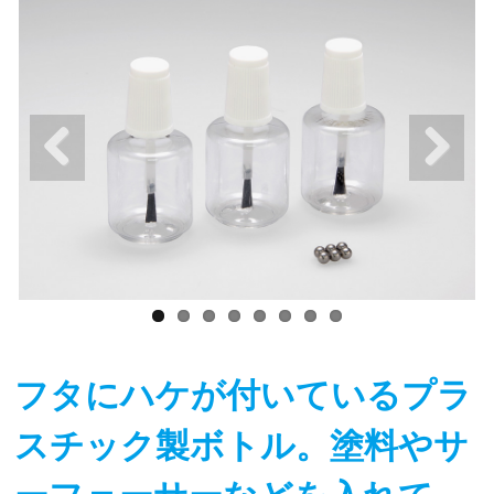
フタにハケが付いているプラ
スチック製ボトル。塗料やサ