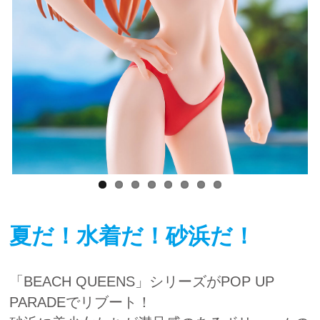
夏だ！水着だ！砂浜だ！
「BEACH QUEENS」シリーズがPOP UP
PARADEでリブート！