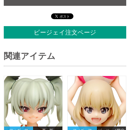
ビージェイ注文ページ
関連アイテム