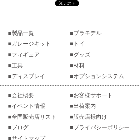
製品一覧
プラモデル
ガレージキット
トイ
フィギュア
グッズ
工具
材料
ディスプレイ
オプションシステム
会社概要
お客様サポート
イベント情報
出荷案内
全国販売店リスト
販売店様向け
ブログ
プライバシーポリシー
サイトマップ