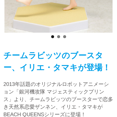
チームラビッツのブースタ
ー、イリエ・タマキが登場！
2013年話題のオリジナルロボットアニメーシ
ョン「銀河機攻隊 マジェスティックプリン
ス」より、チームラビッツのブースターで恋多
き天然系恋愛ザンネン、イリエ・タマキが
BEACH QUEENSシリーズに登場！