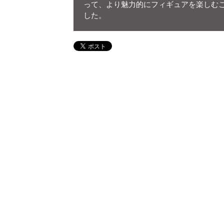
って、より魅力的にフィギュアを楽しむ
した。