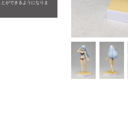
ことができるようになりま