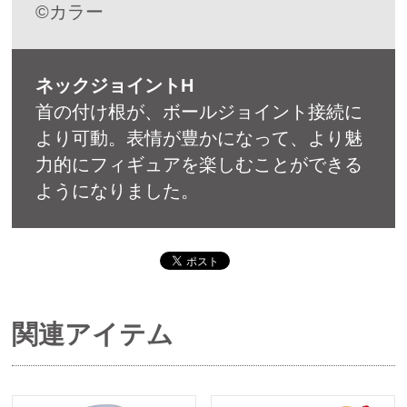
©カラー
ネックジョイントH
首の付け根が、ボールジョイント接続に
より可動。表情が豊かになって、より魅
力的にフィギュアを楽しむことができる
ようになりました。
関連アイテム