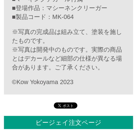
■登場作品：マシーネンクリーガー
■製品コード：MK-064
※写真の完成品は組み立て、塗装を施し
たものです。
※写真は開発中のものです。実際の商品
とはデカールなど細部の仕様が異なる場
合があります。ご了承ください。
©Kow Yokoyama 2023
ビージェイ注文ページ