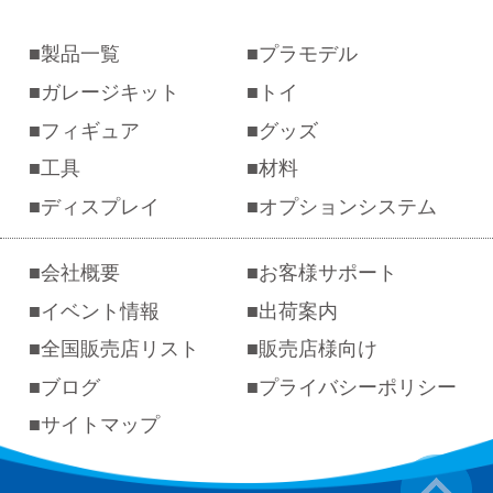
製品一覧
プラモデル
ガレージキット
トイ
フィギュア
グッズ
工具
材料
ディスプレイ
オプションシステム
会社概要
お客様サポート
イベント情報
出荷案内
全国販売店リスト
販売店様向け
ブログ
プライバシーポリシー
サイトマップ