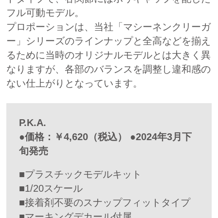
フル可動モデル。
プロポーションは、当社「マシーネンクリーガ
ー」シリーズのラインナップと全高などを揃え
るために当時のオリジナルモデルとは大きく異
なりますが、各部のバランスを調整し違和感の
ない仕上がりとなっています。
P.K.A.
●価格：￥4,620（税込） ●2024年3月下
旬発売
■プラスチックモデルキット
■1/20スケール
■接着剤不要のスナップフィットタイプ
■マーキングデカール付属