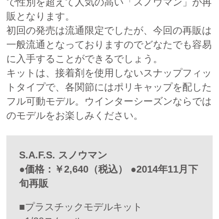
で性別を超えて人気の高い「スノウマン」が再
販となります。
初回の発売は流通限定でしたが、今回の再販は
一般流通となっておりますのでどなたでも容易
に入手することができるでしょう。
キットは、接着剤を使用しないスナップフィッ
トタイプで、各関節にはポリキャップを配した
フル可動モデル。ウインターシーズンならでは
のモデルをお楽しみください。
S.A.F.S. スノウマン
●価格：￥2,640（税込） ●2014年11月下
旬再販
■プラスチックモデルキット