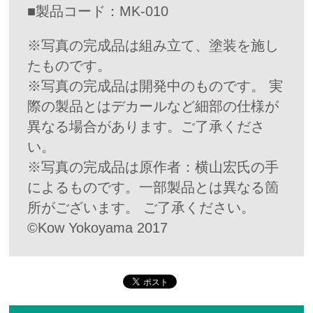
■製品コード：MK-010
※写真の完成品は組み立て、塗装を施し
たものです。
※写真の完成品は開発中のものです。 実
際の製品とはデカールなど細部の仕様が
異なる場合があります。ご了承くださ
い。
※写真の完成品は原作者：横山宏氏の手
によるものです。一部製品とは異なる箇
所がございます。 ご了承ください。
©Kow Yokoyama 2017