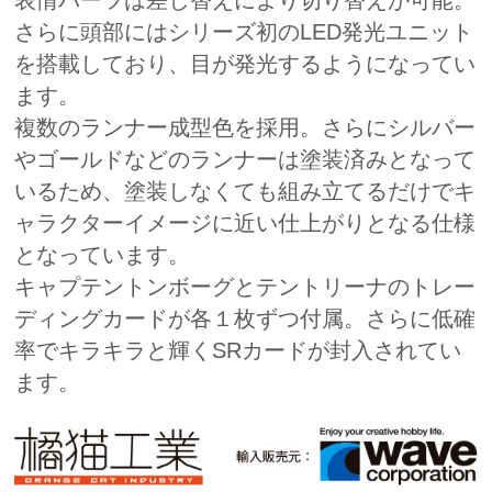
表情パーツは差し替えにより切り替えが可能。
さらに頭部にはシリーズ初のLED発光ユニット
を搭載しており、目が発光するようになってい
ます。
複数のランナー成型色を採用。さらにシルバー
やゴールドなどのランナーは塗装済みとなって
いるため、塗装しなくても組み立てるだけでキ
ャラクターイメージに近い仕上がりとなる仕様
となっています。
キャプテントンボーグとテントリーナのトレー
ディングカードが各１枚ずつ付属。さらに低確
率でキラキラと輝くSRカードが封入されてい
ます。