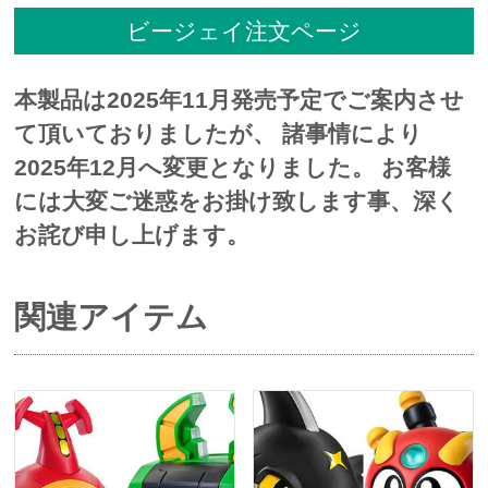
ビージェイ注文ページ
本製品は2025年11月発売予定でご案内させ
て頂いておりましたが、 諸事情により
2025年12月へ変更となりました。 お客様
には大変ご迷惑をお掛け致します事、深く
お詫び申し上げます。
関連アイテム