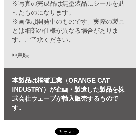
※写真の完成品は無塗装品にシールを貼
ったものになります。
※画像は開発中のものです。実際の製品
とは細部の仕様が異なる場合がありま
す。ご了承ください。
©東映
本製品は橘猫工業（ORANGE CAT
INDUSTRY）が企画・製造した製品を株
式会社ウェーブが輸入販売するもので
す。