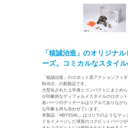
「核誠治造」のオリジナル
ーズ。コミカルなスタイル
「核誠治造」のロボット系アクションフィギ
BUILD」の新製品です。
大型化された上半身とコンパクトにまとめら
が印象的なディフォルメスタイルのロボット
各パーツのディテールはリアルでありながら
な印象も持ち合わせています。
本製品「ABYSSAL」はゴリラのようなマ
ドをイメージした球形のコクピットパーツが
またコクピットには操縦士をおもわせるミニ