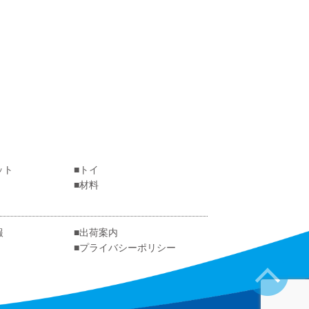
ット
トイ
材料
報
出荷案内
プライバシーポリシー