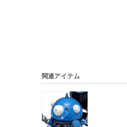
関連アイテム