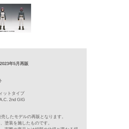
2023年5月再販
ト
ィットタイプ
. 2nd GIG
に発売したモデルの再販となります。
て、塗装を施したものです。