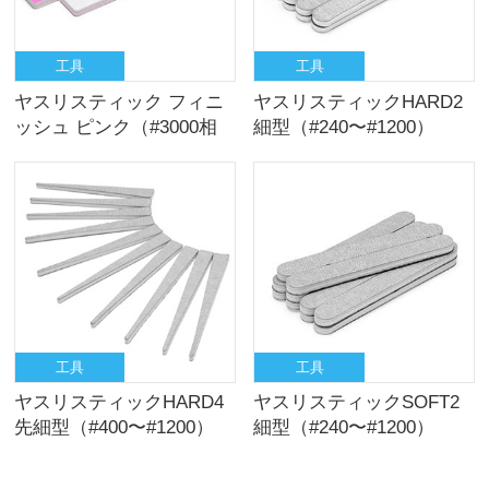
工具
工具
ヤスリスティック フィニ
ヤスリスティックHARD2
ッシュ ピンク（#3000相
細型（#240〜#1200）
当／2枚入）
工具
工具
ヤスリスティックHARD4
ヤスリスティックSOFT2
先細型（#400〜#1200）
細型（#240〜#1200）