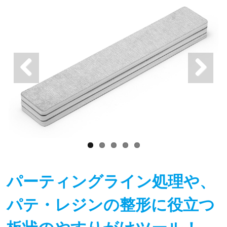
パーティングライン処理や、
パテ・レジンの整形に役立つ