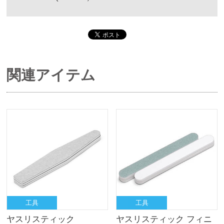
関連アイテム
工具
工具
ヤスリスティック
ヤスリスティック フィニ