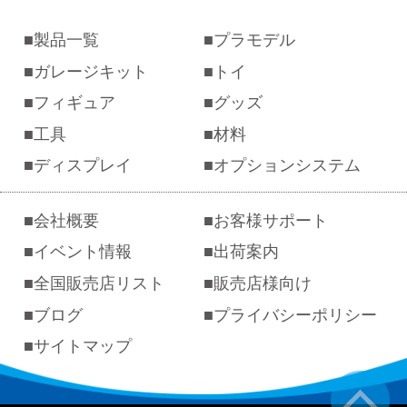
製品一覧
プラモデル
ガレージキット
トイ
フィギュア
グッズ
工具
材料
ディスプレイ
オプションシステム
会社概要
お客様サポート
イベント情報
出荷案内
全国販売店リスト
販売店様向け
ブログ
プライバシーポリシー
サイトマップ