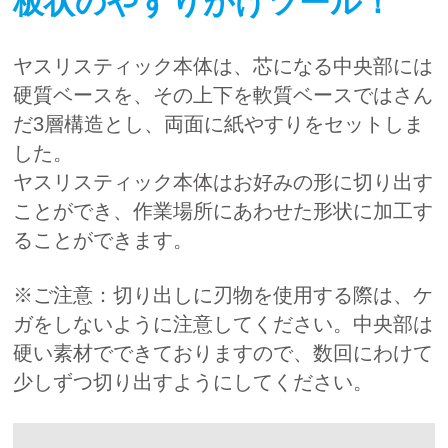
板状のやすりがけツール！
ヤスリスティック本体は、芯になる中央部には
硬質ベースを、その上下を軟質ベースではさん
だ3層構造とし、両面に紙やすりをセットしま
した。
ヤスリスティック本体はお好みの形に切り出す
ことができ、作業場所にあわせた形状に加工す
ることができます。
※ご注意：切り出しに刃物を使用する際は、ケ
ガをしないように注意してください。中央部は
硬い素材でできておりますので、数回にわけて
少しずつ切り出すようにしてください。