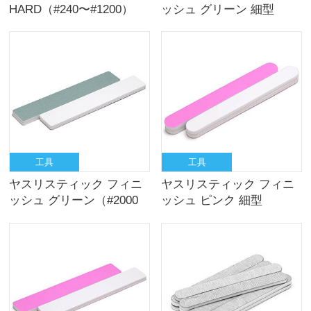
HARD（#240〜#1200）
ッシュ グリーン 細型
（#2000相当／10枚入）
工具
工具
ヤスリスティック フィニ
ヤスリスティック フィニ
ッシュ グリーン（#2000
ッシュ ピンク 細型
相当／2枚入）
（#3000相当／10枚入）