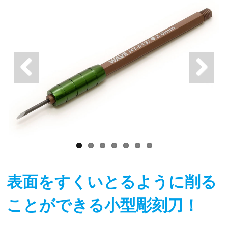
表面をすくいとるように削る
ことができる小型彫刻刀！