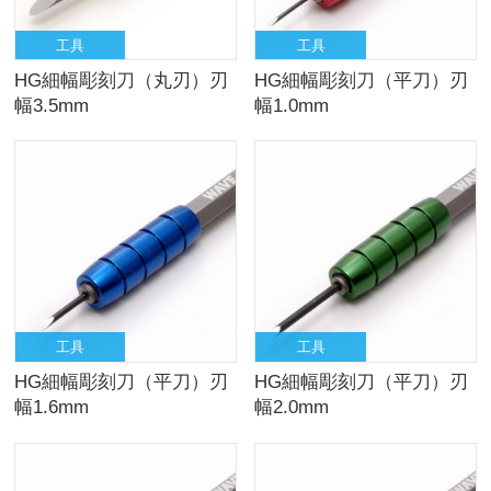
工具
工具
HG細幅彫刻刀（丸刃）刃
HG細幅彫刻刀（平刀）刃
幅3.5mm
幅1.0mm
工具
工具
HG細幅彫刻刀（平刀）刃
HG細幅彫刻刀（平刀）刃
幅1.6mm
幅2.0mm