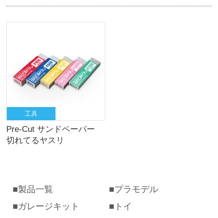
工具
Pre-Cut サンドペーパー
切れてるヤスリ
製品一覧
プラモデル
ガレージキット
トイ