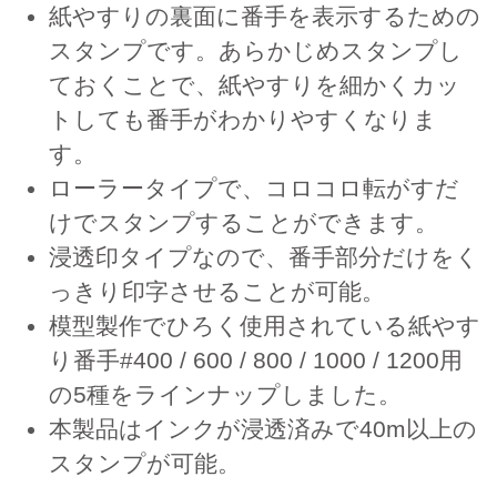
紙やすりの裏面に番手を表示するための
スタンプです。あらかじめスタンプし
ておくことで、紙やすりを細かくカッ
トしても番手がわかりやすくなりま
す。
ローラータイプで、コロコロ転がすだ
けでスタンプすることができます。
浸透印タイプなので、番手部分だけをく
っきり印字させることが可能。
模型製作でひろく使用されている紙やす
り番手#400 / 600 / 800 / 1000 / 1200用
の5種をラインナップしました。
本製品はインクが浸透済みで40m以上の
スタンプが可能。