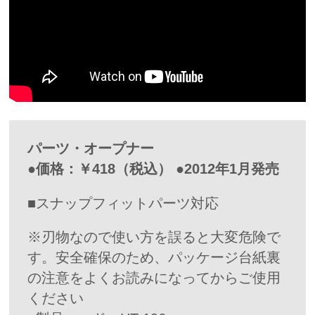
パーツ・オープナー
●価格：￥418（税込） ●2012年1月発売
■スナップフィットパーツ対応
※刃物なので使い方を誤ると大変危険で
す。安全確保のため、パッケージ台紙裏
の注意をよくお読みになってからご使用
ください