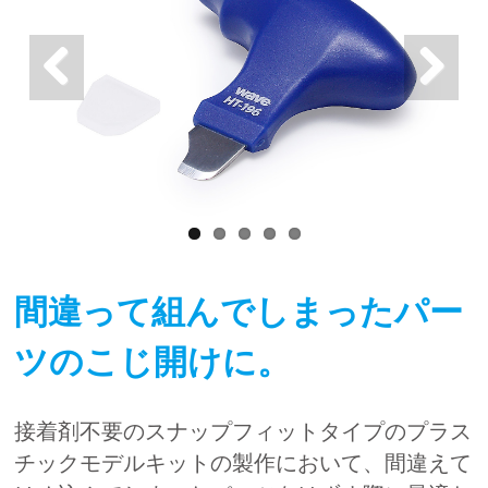
間違って組んでしまったパー
ツのこじ開けに。
接着剤不要のスナップフィットタイプのプラス
チックモデルキットの製作において、間違えて