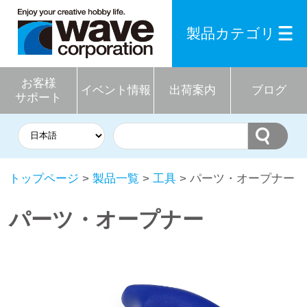
製品カテゴリ
お客様
イベント情報
出荷案内
ブログ
サポート
トップページ
>
製品一覧
>
工具
> パーツ・オープナー
パーツ・オープナー