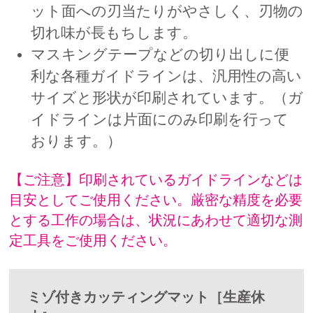
ット面への刃当たりがやさしく、刃物の
切れ味が長もちします。
マスキングテープなどの切り出しに便
利な各種ガイドラインは、汎用性の高い
サイズと形状が印刷されています。（ガ
イドラインは片面にのみ印刷を行って
おります。）
【ご注意】印刷されているガイドラインなどは
目安としてご使用ください。厳密な精度を必要
とする工作の場合は、状況にあわせて適切な測
定工具をご使用ください。
ミゾ付きカッティングマット［生産休