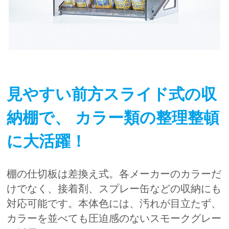
見やすい前方スライド式の収
納棚で、 カラー類の整理整頓
に大活躍！
棚の仕切板は差換え式。各メーカーのカラーだ
けでなく、接着剤、スプレー缶などの収納にも
対応可能です。本体色には、汚れが目立たず、
カラーを並べても圧迫感のないスモークグレー